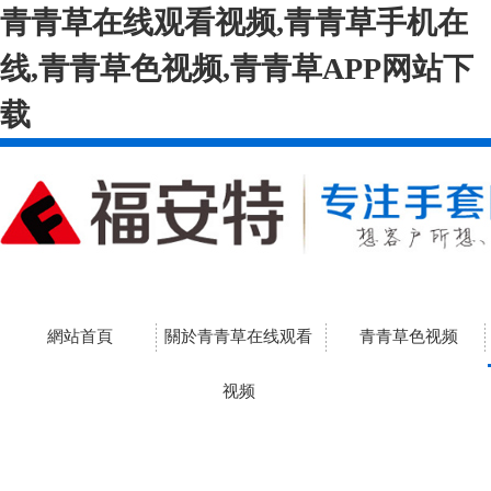
青青草在线观看视频,青青草手机在
线,青青草色视频,青青草APP网站下
载
網站首頁
關於青青草在线观看
青青草色视频
视频