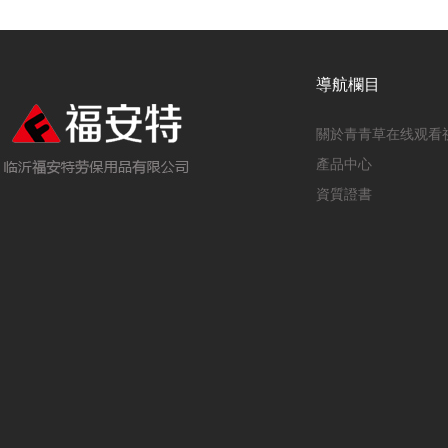
導航欄目
關於青青草在线观看
產品中心
資質證書