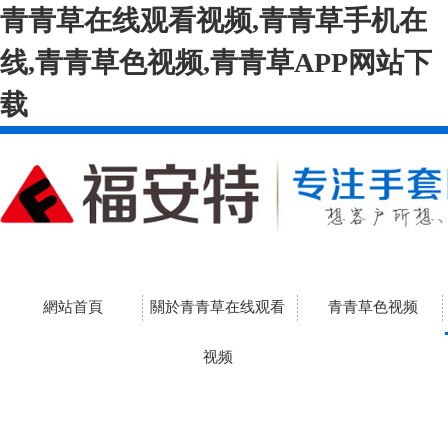
青青草在线观看视频,青青草手机在
线,青青草色视频,青青草APP网站下
载
網站首頁
關於青青草在线观看
青青草色视频
视频